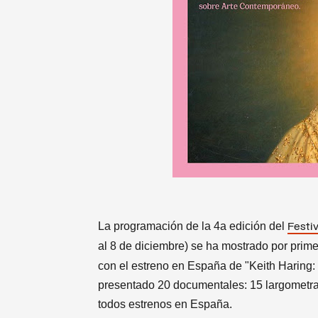
La programación de la 4a edición del
Festi
al 8 de diciembre) se ha mostrado por prime
con el estreno en España de "Keith Haring: 
presentado 20 documentales: 15 largometraj
todos estrenos en España.