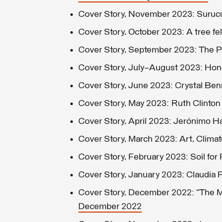
Cover Story, November 2023: Suruc
Cover Story, October 2023: A tree fell
Cover Story, September 2023: The Pil
Cover Story, July–August 2023: Hon
Cover Story, June 2023: Crystal Ben
Cover Story, May 2023: Ruth Clinton
Cover Story, April 2023: Jerónimo 
Cover Story, March 2023: Art, Clima
Cover Story, February 2023: Soil for 
Cover Story, January 2023: Claudia P
Cover Story, December 2022: “The 
December 2022