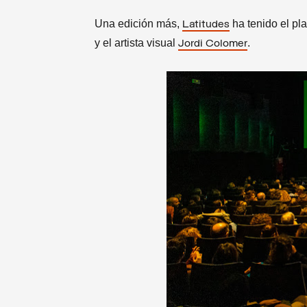
Una edición más,
ha tenido el pla
Latitudes
y el artista visual
.
Jordi Colomer