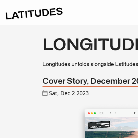
LONGITUD
Longitudes unfolds alongside Latitude
Cover Story, December 20
Sat, Dec 2 2023